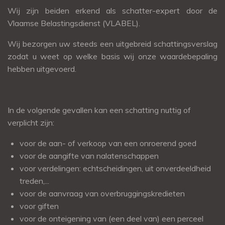
Wij zijn beiden erkend als schatter-expert door de
Vlaamse Belastingsdienst (VLABEL).
Wij bezorgen uw steeds een uitgebreid schattingsverslag
zodat u weet op welke basis wij onze waardebepaling
hebben uitgevoerd.
In de volgende gevallen kan een schatting nuttig of
verplicht zijn:
voor de aan- of verkoop van een onroerend goed
voor de aangifte van nalatenschappen
voor verdelingen: echtscheidingen, uit onverdeeldheid
treden,...
voor de aanvraag van overbruggingskredieten
voor giften
voor de onteigening van (een deel van) een perceel